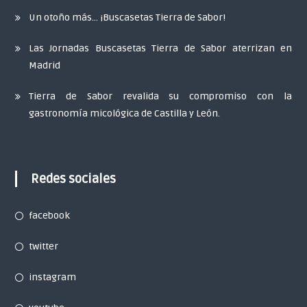
Un otoño más… ¡Buscasetas Tierra de Sabor!
Las Jornadas Buscasetas Tierra de Sabor aterrizan en
Madrid
Tierra de Sabor revalida su compromiso con la
gastronomía micológica de Castilla y León.
Redes sociales
facebook
twitter
instagram