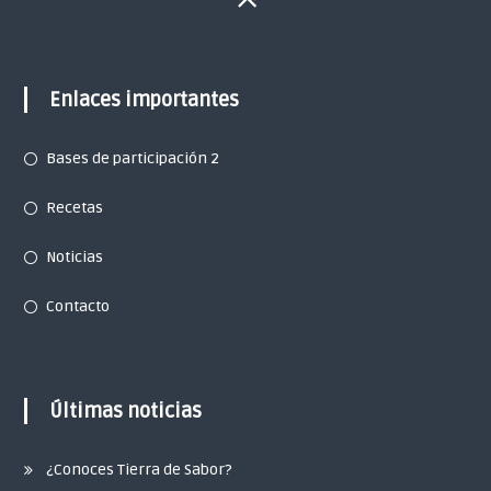
Enlaces importantes
Bases de participación 2
Recetas
Noticias
Contacto
Últimas noticias
¿Conoces Tierra de Sabor?