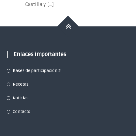
Castilla y […]
Enlaces importantes
Bases de participación 2
Recetas
Noticias
Contacto