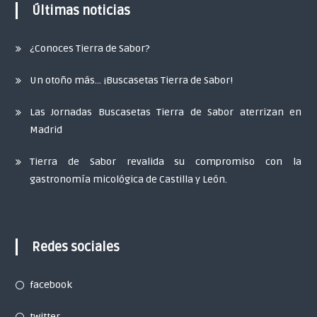
Últimas noticias
¿Conoces Tierra de Sabor?
Un otoño más… ¡Buscasetas Tierra de Sabor!
Las Jornadas Buscasetas Tierra de Sabor aterrizan en
Madrid
Tierra de Sabor revalida su compromiso con la
gastronomía micológica de Castilla y León.
Redes sociales
facebook
twitter