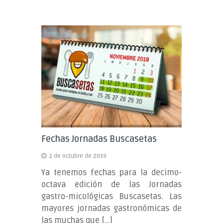
Fechas Jornadas Buscasetas
2 de octubre de 2019
Ya tenemos fechas para la decimo-
octava edición de las Jornadas
gastro-micológicas Buscasetas. Las
mayores jornadas gastronómicas de
las muchas que […]