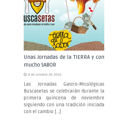
Unas Jornadas de la TIERRA y con
mucho SABOR
8 de octubre de 2020
Las Jornadas Gastro-Micológicas
Buscasetas se celebrarán durante la
primera quincena de noviembre
siguiendo con una tradición iniciada
con el cambio […]