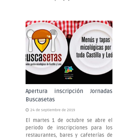
Apertura inscripción Jornadas
Buscasetas
24 de septiembre de 2019
El martes 1 de octubre se abre el
periodo de inscripciones para los
restaurantes, bares y cafeterías de