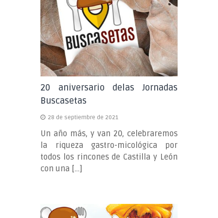
20 aniversario delas Jornadas
Buscasetas
28 de septiembre de 2021
Un año más, y van 20, celebraremos
la riqueza gastro-micológica por
todos los rincones de Castilla y León
con una […]