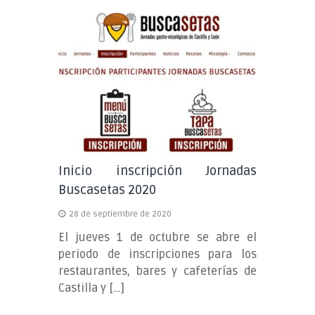
Inicio inscripción Jornadas
Buscasetas 2020
28 de septiembre de 2020
El jueves 1 de octubre se abre el
periodo de inscripciones para los
restaurantes, bares y cafeterías de
Castilla y […]