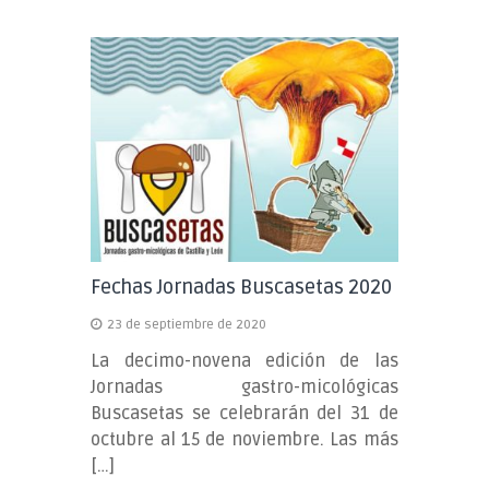
Fechas Jornadas Buscasetas 2020
23 de septiembre de 2020
La decimo-novena edición de las
Jornadas gastro-micológicas
Buscasetas se celebrarán del 31 de
octubre al 15 de noviembre. Las más
[…]