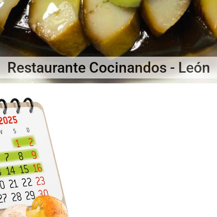
Restaurante Cocinandos - León