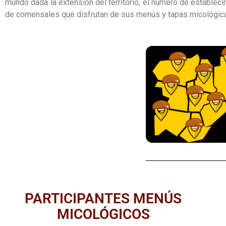
mundo dada la extensión del territorio, el número de establecim
de comensales que disfrutan de sus menús y tapas micológic
PARTICIPANTES MENÚS
MICOLÓGICOS