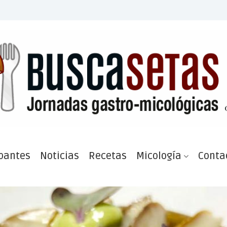
ipantes
Noticias
Recetas
Micología
Conta