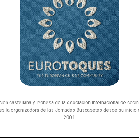
ión castellana y leonesa de la Asociación internacional de coci
s la organizadora de las Jornadas Buscasetas desde su inicio 
2001.