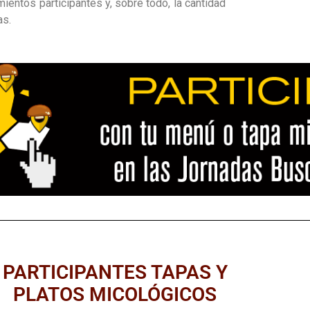
ientos participantes y, sobre todo, la cantidad
as.
PARTICIPANTES TAPAS Y
PLATOS MICOLÓGICOS