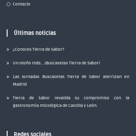
Contacto
Últimas noticias
¿Conoces Tierra de Sabor?
Un otoño más… ¡Buscasetas Tierra de Sabor!
Las Jornadas Buscasetas Tierra de Sabor aterrizan en
Madrid
Tierra de Sabor revalida su compromiso con la
gastronomía micológica de Castilla y León.
Redes sociales