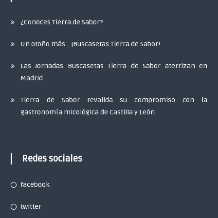
¿Conoces Tierra de Sabor?
Un otoño más… ¡Buscasetas Tierra de Sabor!
Las Jornadas Buscasetas Tierra de Sabor aterrizan en
Madrid
Tierra de Sabor revalida su compromiso con la
gastronomía micológica de Castilla y León.
Redes sociales
facebook
twitter