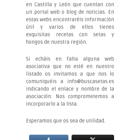
en Castilla y León que cuentan con
un portal web o blog de noticias. En
estas webs encontraréis información
útil y varios de ellos tienes
exquisitas recetas con setas y
hongos de nuestra región.
Si echáis en falta alguna web
asociativa que no esté en nuestro
listado os invitamos a que nos lo
comuniquéis a info@buscasetas.es
indicando el enlace y nombre de la
asociación. Nos comprometemos a
incorporarlo a la lista.
Esperamos que os sea de utilidad.