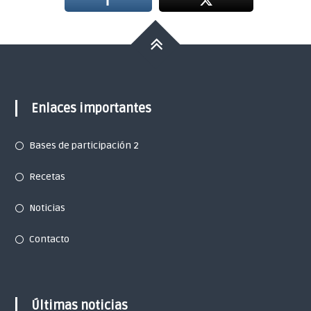
Enlaces importantes
Bases de participación 2
Recetas
Noticias
Contacto
Últimas noticias