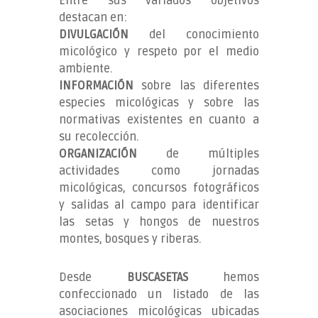
Entre sus variados objetivos
destacan en:
DIVULGACIÓN
del conocimiento
micológico y respeto por el medio
ambiente.
INFORMACIÓN
sobre las diferentes
especies micológicas y sobre las
normativas existentes en cuanto a
su recolección.
ORGANIZACIÓN
de múltiples
actividades como jornadas
micológicas, concursos fotográficos
y salidas al campo para identificar
las setas y hongos de nuestros
montes, bosques y riberas.
Desde
BUSCASETAS
hemos
confeccionado un listado de las
asociaciones micológicas ubicadas